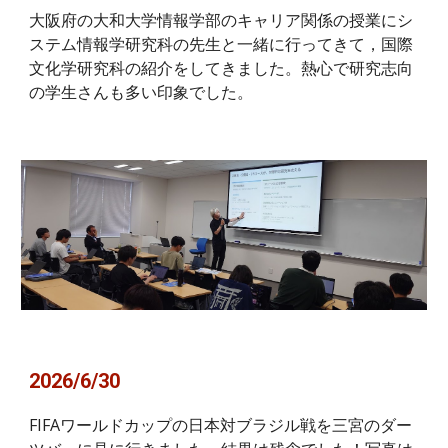
大阪府の大和大学情報学部のキャリア関係の授業にシ
ステム情報学研究科の先生と一緒に行ってきて，国際
文化学研究科の紹介をしてきました。熱心で研究志向
の学生さんも多い印象でした。
2026/6/30
FIFAワールドカップの日本対ブラジル戦を三宮のダー