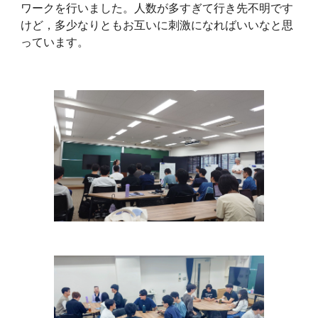
ワークを行いました。人数が多すぎて行き先不明です
けど，多少なりともお互いに刺激になればいいなと思
っています。