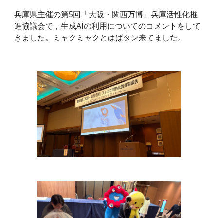
兵庫県主催の第5回「大阪・関西万博」兵庫活性化推
進協議会で，生成AIの利用についてのコメントをして
きました。ミャクミャクとはばタン来てました。