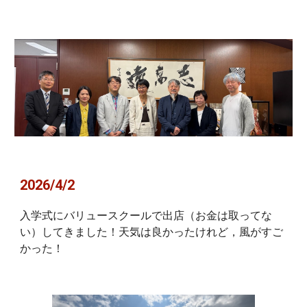
2026/4/2
入学式にバリュースクールで出店（お金は取ってな
い）してきました！天気は良かったけれど，風がすご
かった！