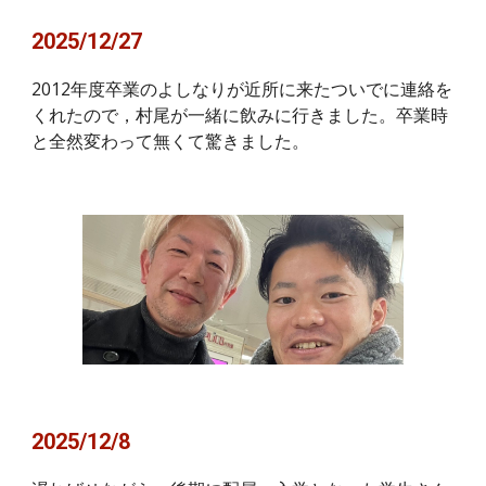
2025/12/27
2012年度卒業のよしなりが近所に来たついでに連絡を
くれたので，村尾が一緒に飲みに行きました。卒業時
と全然変わって無くて驚きました。
2025/12/8