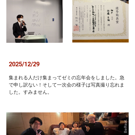
2025/12/29
集まれる人だけ集まってゼミの忘年会をしました。急
で申し訳ない！そして一次会の様子は写真撮り忘れま
した。すみません。