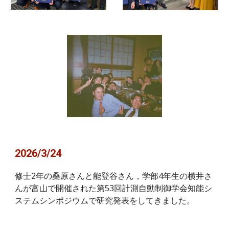
2026/3/24
修士2年の桑原さんと能登谷さん，学部4年生の横井さ
んが富山で開催された第53回計測自動制御学会知能シ
ステムシンポジウムで研究発表をしてきました。