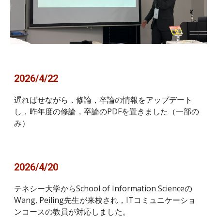
2026/4/22
遅ればせながら，修論，卒論の情報をアップデート
し，昨年度の修論，卒論のPDFを置きました（一部の
み）
2026/4/20
テネシー大学からSchool of Information Scienceの
Wang, Peiling先生が来校され，ITコミュニケーショ
ンコースの教員が対応しました。