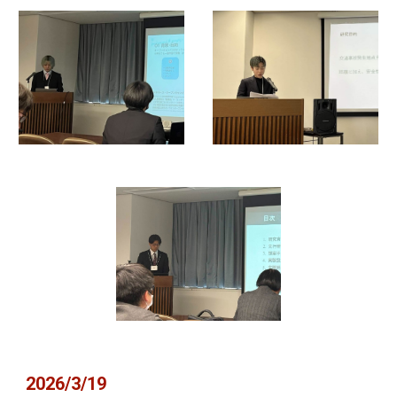
2026/3/19