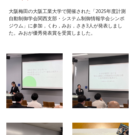
大阪梅田の大阪工業大学で開催された「2025年度計測
自動制御学会関西支部・システム制御情報学会シンポ
ジウム」に参加，くわ，みお，さき3人が発表しまし
た。みおが優秀発表賞を受賞しました。