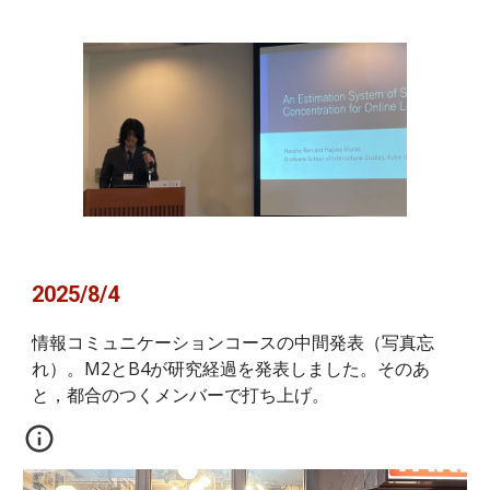
2025/8/4
情報コミュニケーションコースの中間発表（写真忘
れ）。M2とB4が研究経過を発表しました。そのあ
と，都合のつくメンバーで打ち上げ。