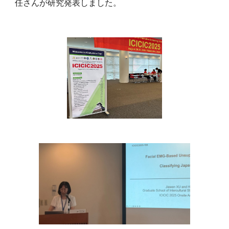
任さんが研究発表しました。