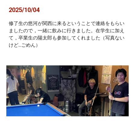
2025/10/04
修了生の悠河が関西に来るということで連絡をもらい
ましたので，一緒に飲みに行きました。在学生に加え
て，卒業生の陽太郎も参加してくれました（写真ない
けど...ごめん）