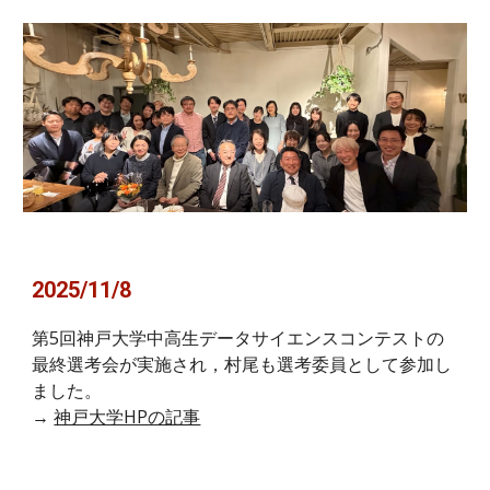
2025/11/8
第5回神戸大学中高生データサイエンスコンテストの
最終選考会が実施され，村尾も選考委員として参加し
ました。
→
神戸大学HPの記事