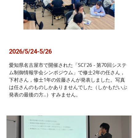
2026/
5
/
24-5/26
愛知県名古屋市で開催された「SCI'26 - 第70回システ
ム制御情報学会シンポジウム」で修士2年の任さん，
下村さん，修士1年の佐藤さんが発表しました。写真
は任さんのものしかありませんでした（しかもだいぶ
発表の最後の方...）すみません。